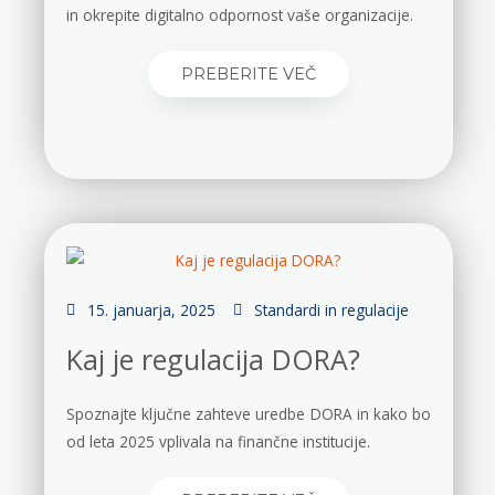
in okrepite digitalno odpornost vaše organizacije.
PREBERITE VEČ
15. januarja, 2025
Standardi in regulacije
Kaj je regulacija DORA?
Spoznajte ključne zahteve uredbe DORA in kako bo
od leta 2025 vplivala na finančne institucije.