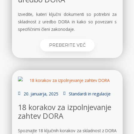
Izvedite, kateri ključni dokumenti so potrebni za
skladnost z uredbo DORA in kako so povezani s
specifičnimi členi zakonodaje.
PREBERITE VEČ
20. januarja, 2025
Standardi in regulacije
18 korakov za izpolnjevanje
zahtev DORA
Spoznajte 18 ključnih korakov za skladnost z DORA